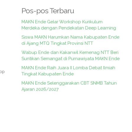
Pos-pos Terbaru
MAKN Ende Gelar Workshop Kurikulum
Merdeka dengan Pendekatan Deep Learning
Siswa MAKN Harumkan Nama Kabupaten Ende
di Ajang MTQ Tingkat Provinsi NTT
Wabup Ende dan Kakanwil Kemenag NTT Beri
Suntikan Semangat di Purnawiyata MAKN Ende
MAKN Ende Raih Juara II Lomba Debat Ilmiah
hop
Tingkat Kabupaten Ende
MAKN Ende Selenggarakan CBT SNMB Tahun
Ajaran 2026/2027