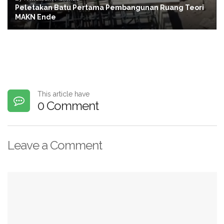
Peletakan Batu Pertama Pembangunan Ruang Teori
MAKN Ende
This article have
0 Comment
Leave a Comment