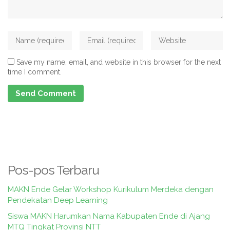
Save my name, email, and website in this browser for the next
time I comment.
Pos-pos Terbaru
MAKN Ende Gelar Workshop Kurikulum Merdeka dengan
Pendekatan Deep Learning
Siswa MAKN Harumkan Nama Kabupaten Ende di Ajang
MTQ Tingkat Provinsi NTT