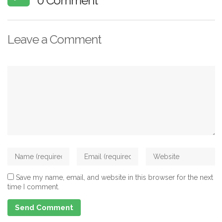
0 Comment
Leave a Comment
Save my name, email, and website in this browser for the next
time I comment.