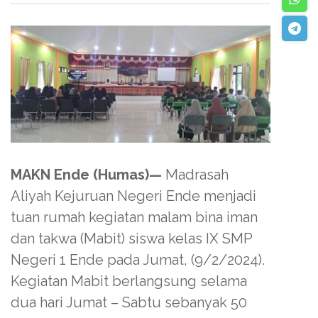
MAKN Ende (Humas)—
Madrasah
Aliyah Kejuruan Negeri Ende menjadi
tuan rumah kegiatan malam bina iman
dan takwa (Mabit) siswa kelas IX SMP
Negeri 1 Ende pada Jumat, (9/2/2024).
Kegiatan Mabit berlangsung selama
dua hari Jumat – Sabtu sebanyak 50