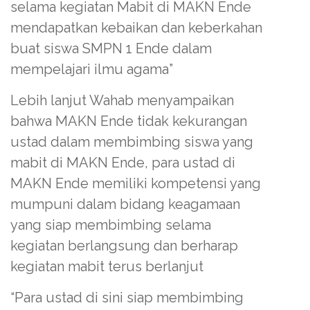
selama kegiatan Mabit di MAKN Ende
mendapatkan kebaikan dan keberkahan
buat siswa SMPN 1 Ende dalam
mempelajari ilmu agama”
Lebih lanjut Wahab menyampaikan
bahwa MAKN Ende tidak kekurangan
ustad dalam membimbing siswa yang
mabit di MAKN Ende, para ustad di
MAKN Ende memiliki kompetensi yang
mumpuni dalam bidang keagamaan
yang siap membimbing selama
kegiatan berlangsung dan berharap
kegiatan mabit terus berlanjut
“Para ustad di sini siap membimbing