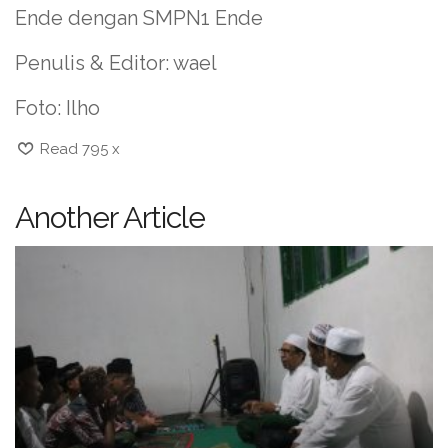
Ende dengan SMPN1 Ende
Penulis & Editor: wael
Foto: Ilho
Read 795 x
Another Article