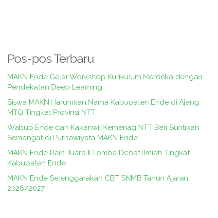
Pos-pos Terbaru
MAKN Ende Gelar Workshop Kurikulum Merdeka dengan
Pendekatan Deep Learning
Siswa MAKN Harumkan Nama Kabupaten Ende di Ajang
MTQ Tingkat Provinsi NTT
Wabup Ende dan Kakanwil Kemenag NTT Beri Suntikan
Semangat di Purnawiyata MAKN Ende
MAKN Ende Raih Juara II Lomba Debat Ilmiah Tingkat
Kabupaten Ende
MAKN Ende Selenggarakan CBT SNMB Tahun Ajaran
2026/2027