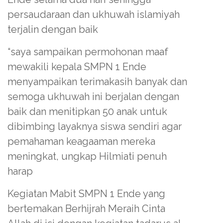
persaudaraan dan ukhuwah islamiyah
terjalin dengan baik
“saya sampaikan permohonan maaf
mewakili kepala SMPN 1 Ende
menyampaikan terimakasih banyak dan
semoga ukhuwah ini berjalan dengan
baik dan menitipkan 50 anak untuk
dibimbing layaknya siswa sendiri agar
pemahaman keagaaman mereka
meningkat, ungkap Hilmiati penuh
harap
Kegiatan Mabit SMPN 1 Ende yang
bertemakan Berhijrah Meraih Cinta