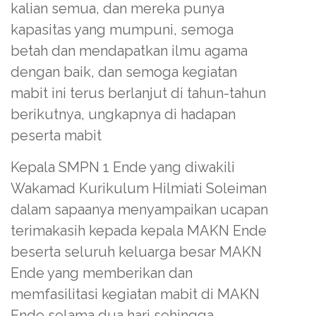
kalian semua, dan mereka punya
kapasitas yang mumpuni, semoga
betah dan mendapatkan ilmu agama
dengan baik, dan semoga kegiatan
mabit ini terus berlanjut di tahun-tahun
berikutnya, ungkapnya di hadapan
peserta mabit
Kepala SMPN 1 Ende yang diwakili
Wakamad Kurikulum Hilmiati Soleiman
dalam sapaanya menyampaikan ucapan
terimakasih kepada kepala MAKN Ende
beserta seluruh keluarga besar MAKN
Ende yang memberikan dan
memfasilitasi kegiatan mabit di MAKN
Ende selama dua hari sehingga