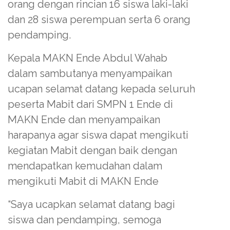
orang dengan rincian 16 siswa laki-laki
dan 28 siswa perempuan serta 6 orang
pendamping.
Kepala MAKN Ende Abdul Wahab
dalam sambutanya menyampaikan
ucapan selamat datang kepada seluruh
peserta Mabit dari SMPN 1 Ende di
MAKN Ende dan menyampaikan
harapanya agar siswa dapat mengikuti
kegiatan Mabit dengan baik dengan
mendapatkan kemudahan dalam
mengikuti Mabit di MAKN Ende
“Saya ucapkan selamat datang bagi
siswa dan pendamping, semoga