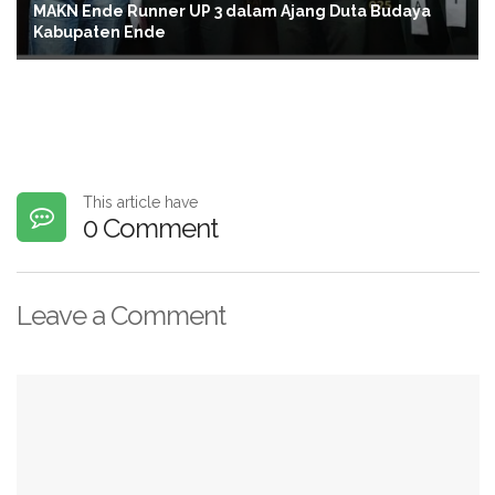
MAKN Ende Runner UP 3 dalam Ajang Duta Budaya
Kabupaten Ende
This article have
0 Comment
Leave a Comment