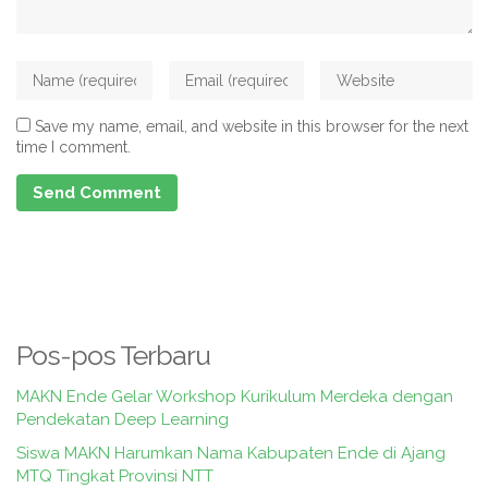
Save my name, email, and website in this browser for the next
time I comment.
Pos-pos Terbaru
MAKN Ende Gelar Workshop Kurikulum Merdeka dengan
Pendekatan Deep Learning
Siswa MAKN Harumkan Nama Kabupaten Ende di Ajang
MTQ Tingkat Provinsi NTT