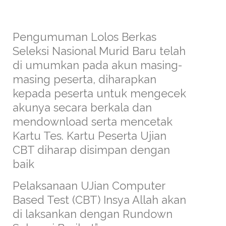
Pengumuman Lolos Berkas
Seleksi Nasional Murid Baru telah
di umumkan pada akun masing-
masing peserta, diharapkan
kepada peserta untuk mengecek
akunya secara berkala dan
mendownload serta mencetak
Kartu Tes. Kartu Peserta Ujian
CBT diharap disimpan dengan
baik
Pelaksanaan UJian Computer
Based Test (CBT) Insya Allah akan
di laksankan dengan Rundown