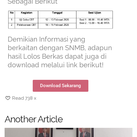
Sebagai Berikut”
Demikian Informasi yang
berkaitan dengan SNMB, adapun
hasil Lolos Berkas dapat juga di
download melalui link berikut!
Download Sekarang
Read 738 x
Another Article