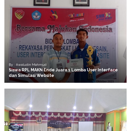
By : Awaludin Mahmud
Siswa RPL MAKN Ende Juara 1 Lomba User Interface
dan Simulasi Website