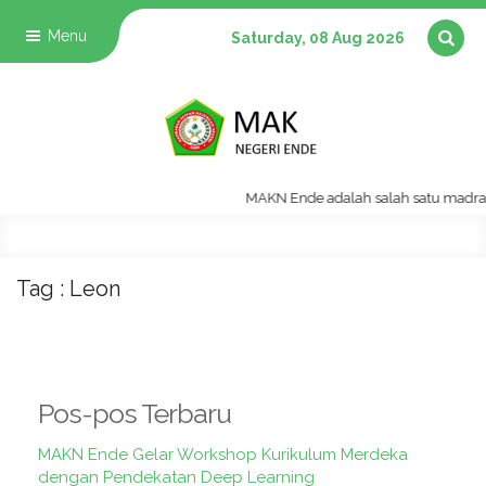
Menu
Saturday, 08 Aug 2026
MAKN Ende adalah salah satu madrasa
Tag : Leon
Pos-pos Terbaru
MAKN Ende Gelar Workshop Kurikulum Merdeka
dengan Pendekatan Deep Learning