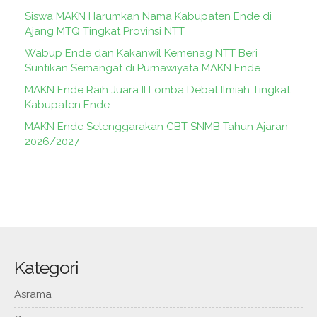
Siswa MAKN Harumkan Nama Kabupaten Ende di
Ajang MTQ Tingkat Provinsi NTT
Wabup Ende dan Kakanwil Kemenag NTT Beri
Suntikan Semangat di Purnawiyata MAKN Ende
MAKN Ende Raih Juara II Lomba Debat Ilmiah Tingkat
Kabupaten Ende
MAKN Ende Selenggarakan CBT SNMB Tahun Ajaran
2026/2027
Kategori
Asrama