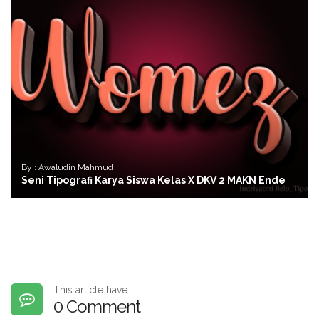
By : Awaludin Mahmud
Seni Tipografi Karya Siswa Kelas X DKV 2 MAKN Ende
This article have
0 Comment