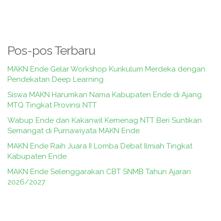
Pos-pos Terbaru
MAKN Ende Gelar Workshop Kurikulum Merdeka dengan
Pendekatan Deep Learning
Siswa MAKN Harumkan Nama Kabupaten Ende di Ajang
MTQ Tingkat Provinsi NTT
Wabup Ende dan Kakanwil Kemenag NTT Beri Suntikan
Semangat di Purnawiyata MAKN Ende
MAKN Ende Raih Juara II Lomba Debat Ilmiah Tingkat
Kabupaten Ende
MAKN Ende Selenggarakan CBT SNMB Tahun Ajaran
2026/2027