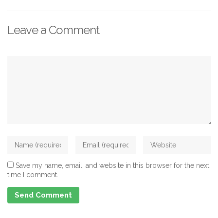
Leave a Comment
Save my name, email, and website in this browser for the next
time I comment.