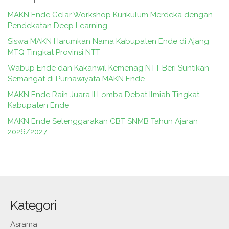
MAKN Ende Gelar Workshop Kurikulum Merdeka dengan
Pendekatan Deep Learning
Siswa MAKN Harumkan Nama Kabupaten Ende di Ajang
MTQ Tingkat Provinsi NTT
Wabup Ende dan Kakanwil Kemenag NTT Beri Suntikan
Semangat di Purnawiyata MAKN Ende
MAKN Ende Raih Juara II Lomba Debat Ilmiah Tingkat
Kabupaten Ende
MAKN Ende Selenggarakan CBT SNMB Tahun Ajaran
2026/2027
Kategori
Asrama