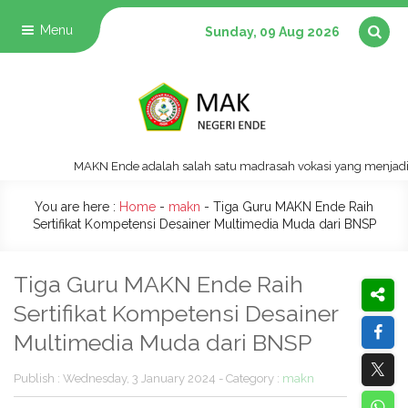
Menu
Sunday, 09 Aug 2026
MAKN Ende adalah salah satu madrasah vokasi yang menjadi pilo
You are here :
Home
-
makn
-
Tiga Guru MAKN Ende Raih
Sertifikat Kompetensi Desainer Multimedia Muda dari BNSP
Tiga Guru MAKN Ende Raih
Sertifikat Kompetensi Desainer
Multimedia Muda dari BNSP
Publish : Wednesday, 3 January 2024 - Category :
makn