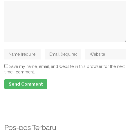
Save my name, email, and website in this browser for the next
time I comment.
Pos-pos Terbaru