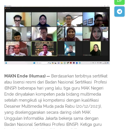
MAKN Ende (Humas) —
Berdasarkan terbitnya sertifikat
atau lisensi resmi dari Badan Nasional Sertifikasi Profesi
(BNSP) beberapa hari yang lalu, tiga guru MAK Negeri
Ende dinyatakan kompeten pada bidang multimedia
setelah mengikuti uji kompetensi dengan kualifikasi
Desainer Multimedia Muda pada Rabu (20/12/2023),
yang diselenggarakan secara daring oleh MAK
Unggulan Informatika Jakarta bekerja sama dengan
Badan Nasional Sertifikasi Profesi (BNSP). Ketiga guru