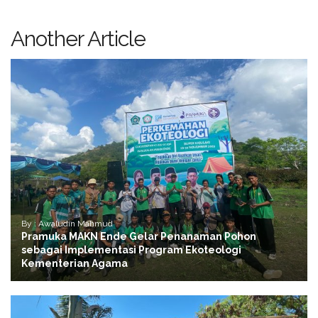
Another Article
By : Awaludin Mahmud
Pramuka MAKN Ende Gelar Penanaman Pohon
sebagai Implementasi Program Ekoteologi
Kementerian Agama