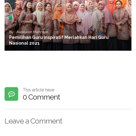
By : Awaludin Mahmud
Pemilihan Guru Inspiratif Meriahkan Hari Guru
Nasional 2021
This article have
0 Comment
Leave a Comment